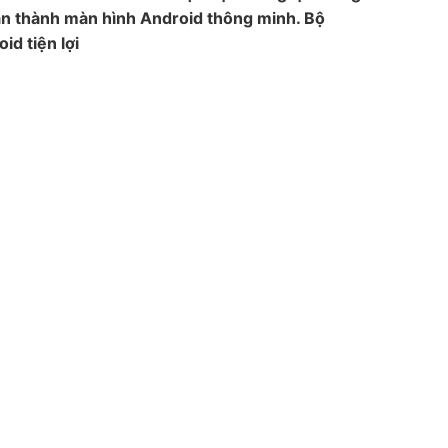
ản thành màn hình Android thông minh. Bộ
d tiện lợi