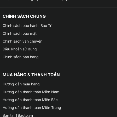
CHÍNH SÁCH CHUNG
Chính sách bảo hành, Bảo Trì
Chính sách bảo mật
Chính sách vận chuyển
Điều khoản sử dụng
Chính sách bán hàng
MUA HÀNG & THANH TOÁN
Hướng dẫn mua hàng
Hướng dẫn thanh toán Miền Nam
Hướng dẫn thanh toán Miền Bắc
Hướng dẫn thanh toán Miền Trung
Bản tin TBauto.vn