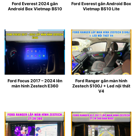
Ford Everest 2024 gắn
Ford Everest gắn Android Box
Android Box Vietmap BS10
Vietmap BS10 Lite
Ford Focus 2017 – 2024 lên
Ford Ranger gắn màn hình
màn hình Zestech E360
Zestech S100J + Led nội thất
V4