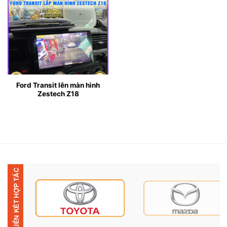
Ford Transit lên màn hình
Zestech Z18