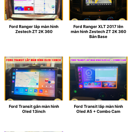
Ford Ranger lắp màn hình
Ford Ranger XLT 2017 lên
Zestech ZT 2K 360
màn hình Zestech ZT 2K 360
Bản Base
Ford Transit gắn màn hình
Ford Transit lắp màn hình
Oled 13inch
Oled A5 + Combo Cam