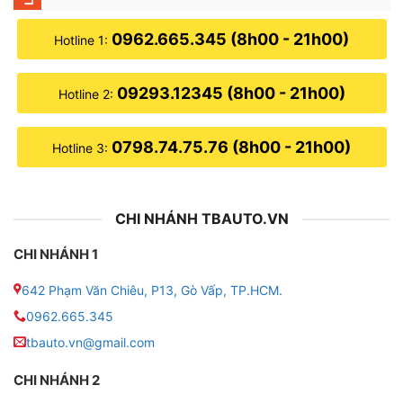
0962.665.345 (8h00 - 21h00)
Hotline 1:
09293.12345 (8h00 - 21h00)
Hotline 2:
0798.74.75.76 (8h00 - 21h00)
Hotline 3:
CHI NHÁNH TBAUTO.VN
CHI NHÁNH 1
642 Phạm Văn Chiêu, P13, Gò Vấp, TP.HCM.
0962.665.345
tbauto.vn@gmail.com
CHI NHÁNH 2