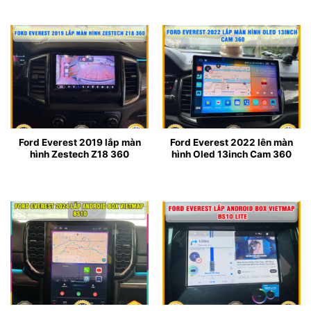
Ford Everest 2019 lắp màn
Ford Everest 2022 lên màn
hình Zestech Z18 360
hình Oled 13inch Cam 360