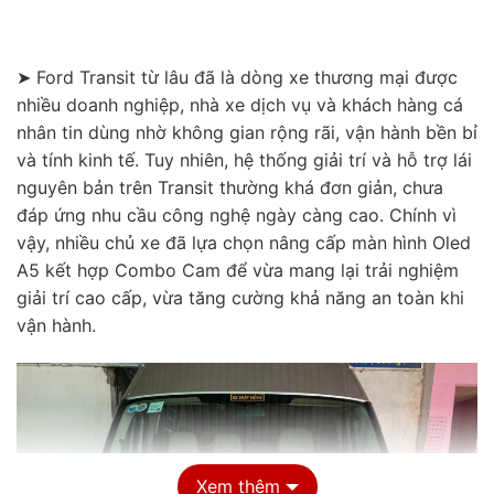
➤ Ford Transit từ lâu đã là dòng xe thương mại được
nhiều doanh nghiệp, nhà xe dịch vụ và khách hàng cá
nhân tin dùng nhờ không gian rộng rãi, vận hành bền bỉ
và tính kinh tế. Tuy nhiên, hệ thống giải trí và hỗ trợ lái
nguyên bản trên Transit thường khá đơn giản, chưa
đáp ứng nhu cầu công nghệ ngày càng cao. Chính vì
vậy, nhiều chủ xe đã lựa chọn nâng cấp màn hình Oled
A5 kết hợp Combo Cam để vừa mang lại trải nghiệm
giải trí cao cấp, vừa tăng cường khả năng an toàn khi
vận hành.
Xem thêm