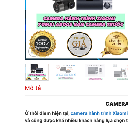
Mô tả
CAMERA 
Ở thời điểm hiện tại,
camera hành trình Xiaom
và cũng được khá nhiều khách hàng lựa chọn 