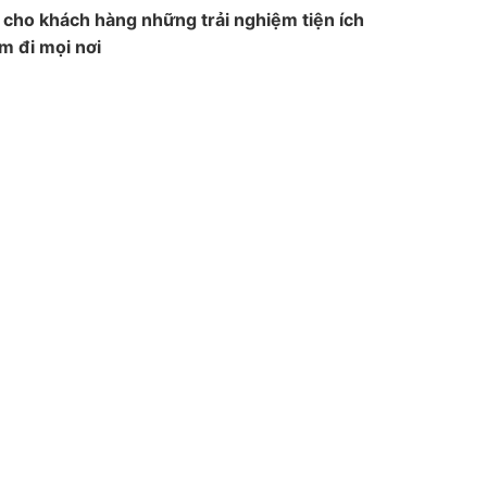
cho khách hàng những trải nghiệm tiện ích
m đi mọi nơi