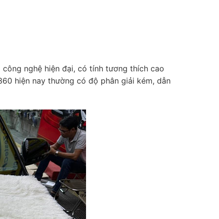
công nghệ hiện đại, có tính tương thích cao
 360 hiện nay thường có độ phân giải kém, dẫn