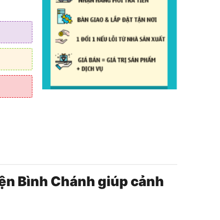
yện Bình Chánh giúp cảnh