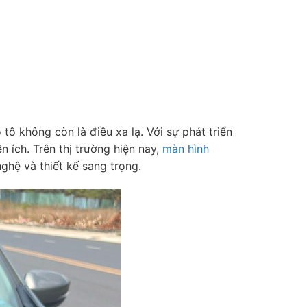
 tô không còn là điều xa lạ. Với sự phát triển
 ích. Trên thị trường hiện nay,
màn hình
hệ và thiết kế sang trọng.