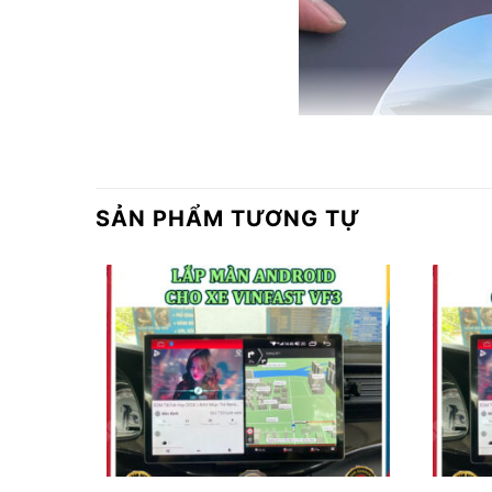
SẢN PHẨM TƯƠNG TỰ