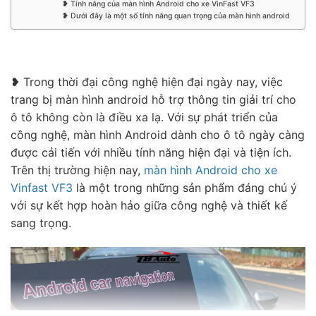
❥ Tính năng của màn hình Android cho xe VinFast VF3
❥ Dưới đây là một số tính năng quan trọng của màn hình android
❥ Trong thời đại công nghệ hiện đại ngày nay, việc
trang bị màn hình android hỗ trợ thông tin giải trí cho
ô tô không còn là điều xa lạ. Với sự phát triển của
công nghệ, màn hình Android dành cho ô tô ngày càng
được cải tiến với nhiều tính năng hiện đại và tiện ích.
Trên thị trường hiện nay,
màn hình Android cho xe
Vinfast VF3
là một trong những sản phẩm đáng chú ý
với sự kết hợp hoàn hảo giữa công nghệ và thiết kế
sang trọng.