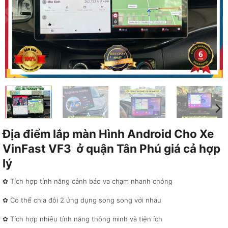
Địa điểm lắp màn Hình Android Cho Xe
VinFast VF3 ở quận Tân Phú giá cả hợp
lý
✿ Tích hợp tính năng cảnh báo va chạm nhanh chóng
✿ Có thể chia đôi 2 ứng dụng song song với nhau
✿ Tích hợp nhiều tính năng thông minh và tiện ích