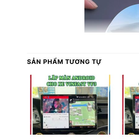
SẢN PHẨM TƯƠNG TỰ