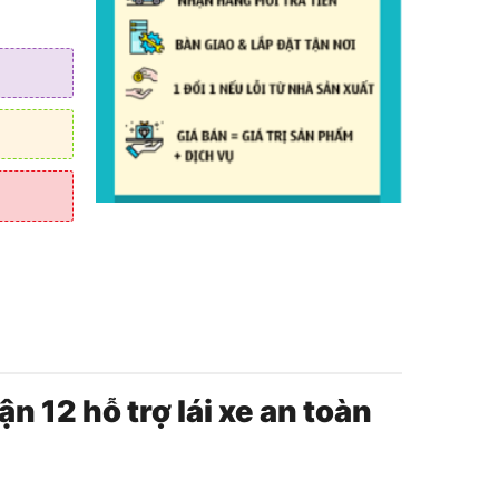
 12 hỗ trợ lái xe an toàn