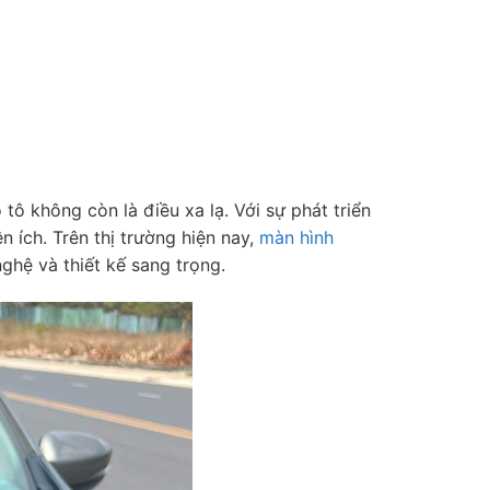
 tô không còn là điều xa lạ. Với sự phát triển
 ích. Trên thị trường hiện nay,
màn hình
hệ và thiết kế sang trọng.