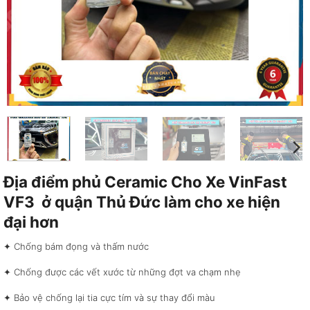
Địa điểm phủ Ceramic Cho Xe VinFast
VF3 ở quận Thủ Đức làm cho xe hiện
đại hơn
✦ Chống bám đọng và thấm nước
✦ Chống được các vết xước từ những đợt va chạm nhẹ
✦ Bảo vệ chống lại tia cực tím và sự thay đổi màu