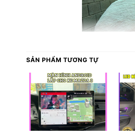
SẢN PHẨM TƯƠNG TỰ