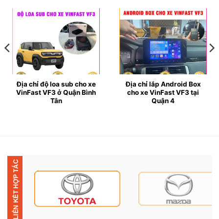
Địa chỉ độ loa sub cho xe
Địa chỉ lắp Android Box
VinFast VF3 ở Quận Bình
cho xe VinFast VF3 tại
Tân
Quận 4