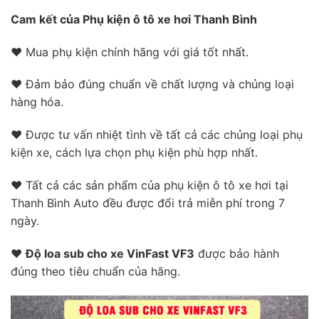
Cam kết của Phụ kiện ô tô xe hơi Thanh Bình
❤ Mua phụ kiện chính hãng với giá tốt nhất.
❤ Đảm bảo đúng chuẩn về chất lượng và chủng loại
hàng hóa.
❤ Được tư vấn nhiệt tình về tất cả các chủng loại phụ
kiện xe, cách lựa chọn phụ kiện phù hợp nhất.
❤ Tất cả các sản phẩm của phụ kiện ô tô xe hơi tại
Thanh Bình Auto đều được đổi trả miễn phí trong 7
ngày.
❤
Độ loa sub cho xe VinFast VF3
được bảo hành
đúng theo tiêu chuẩn của hãng.