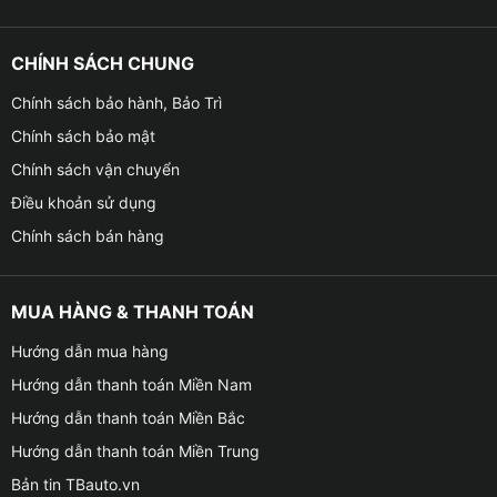
CHÍNH SÁCH CHUNG
Chính sách bảo hành, Bảo Trì
Chính sách bảo mật
Chính sách vận chuyển
Điều khoản sử dụng
Chính sách bán hàng
MUA HÀNG & THANH TOÁN
Hướng dẫn mua hàng
Hướng dẫn thanh toán Miền Nam
Hướng dẫn thanh toán Miền Bắc
Hướng dẫn thanh toán Miền Trung
Bản tin TBauto.vn