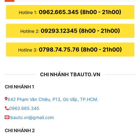
0962.665.345 (8h00 - 21h00)
Hotline 1:
09293.12345 (8h00 - 21h00)
Hotline 2:
0798.74.75.76 (8h00 - 21h00)
Hotline 3:
CHI NHÁNH TBAUTO.VN
CHI NHÁNH 1
642 Phạm Văn Chiêu, P13, Gò Vấp, TP.HCM.
0962.665.345
tbauto.vn@gmail.com
CHI NHÁNH 2