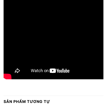
SẢN PHẨM TƯƠNG TỰ