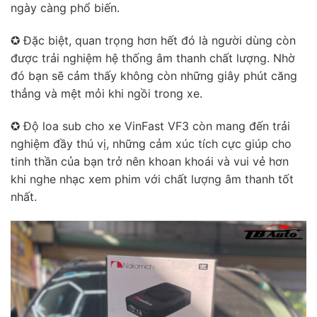
ngày càng phổ biến.
✪ Đặc biệt, quan trọng hơn hết đó là người dùng còn
được trải nghiệm hệ thống âm thanh chất lượng. Nhờ
đó bạn sẽ cảm thấy không còn những giây phút căng
thẳng và mệt mỏi khi ngồi trong xe.
✪ Độ loa sub cho xe VinFast VF3 còn mang đến trải
nghiệm đầy thú vị, những cảm xúc tích cực giúp cho
tinh thần của bạn trở nên khoan khoái và vui vẻ hơn
khi nghe nhạc xem phim với chất lượng âm thanh tốt
nhất.