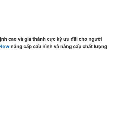
ịnh cao và giá thành cực kỳ ưu đãi cho người
 New
nâng cấp cấu hình và nâng cấp chất lượng