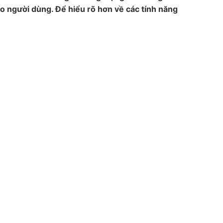
o người dùng. Để hiểu rõ hơn về các tính năng