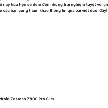
ô này hứa hẹn sẽ đem đến những trải nghiệm tuyệt vời ch
 các bạn cùng tham khảo thông tin qua bài viết dưới đây!
droid Zestech Z800 Pro Slim