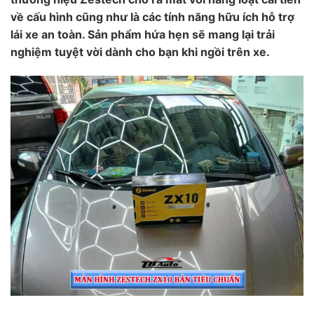
về cấu hình cũng như là các tính năng hữu ích hỗ trợ
lái xe an toàn. Sản phẩm hứa hẹn sẽ mang lại trải
nghiệm tuyệt vời dành cho bạn khi ngồi trên xe.