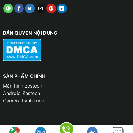
BẢN QUYỀN NỘI DUNG
SẢN PHẨM CHÍNH
Màn hình zestech
Android Zestech
Camera hành trình