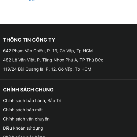
THÔNG TIN CÔNG TY
642 Phạm Văn Chiêu, P. 13, Gò Vấp, Tp HCM
482 Lê Văn Việt, P. Tăng Nhơn Phú A, TP Thủ Đức
119/24 Bùi Quang là, P. 12, Gò Vấp, Tp HCM
CHÍNH SÁCH CHUNG
Chính sách bảo hành, Bảo Trì
Chính sách bảo mật
Chính sách vận chuyển
Điều khoản sử dụng