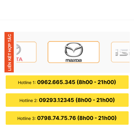
0962.665.345 (8h00 - 21h00)
Hotline 1:
09293.12345 (8h00 - 21h00)
Hotline 2:
0798.74.75.76 (8h00 - 21h00)
Hotline 3: