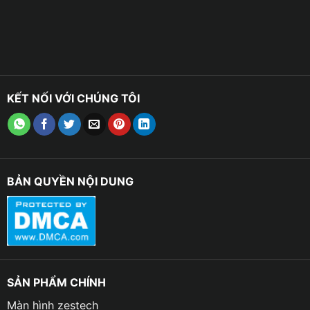
KẾT NỐI VỚI CHÚNG TÔI
BẢN QUYỀN NỘI DUNG
SẢN PHẨM CHÍNH
Màn hình zestech