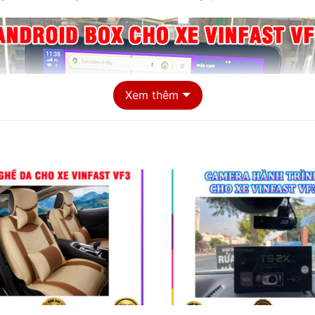
Xem thêm