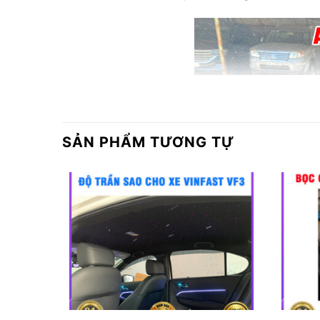
SẢN PHẨM TƯƠNG TỰ