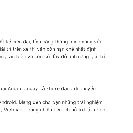
ết kế hiện đại, tính năng thông minh cùng với
 trí trên xe thì vẫn còn hạn chế nhất định.
g, an toàn và còn có đầy đủ tính năng giải trí
ại Android ngay cả khi xe đang di chuyển.
 Android. Mang đến cho bạn những trải nghiệm
 Vietmap,…cùng nhiều tiện ích hỗ trợ lái xe an