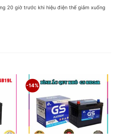
ng 20 giờ trước khi hiệu điện thế giảm xuống
-14%