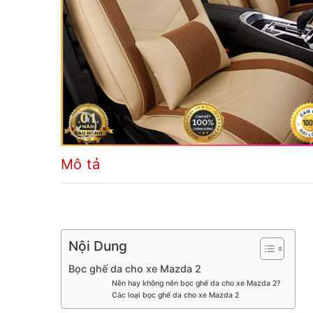
Mô tả
Nội Dung
Bọc ghế da cho xe Mazda 2
Nên hay không nên bọc ghế da cho xe Mazda 2?
Các loại bọc ghế da cho xe Mazda 2