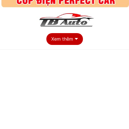
Xem thêm