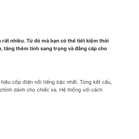
 rất nhiều. Từ đó mà bạn có thể tiết kiệm thời
h, tăng thêm tính sang trọng và đẳng cấp cho
iệu cốp điện nổi tiếng bậc nhất. Từng kết cấu,
 chỉnh dành cho chiếc xe. Hệ thống với cách