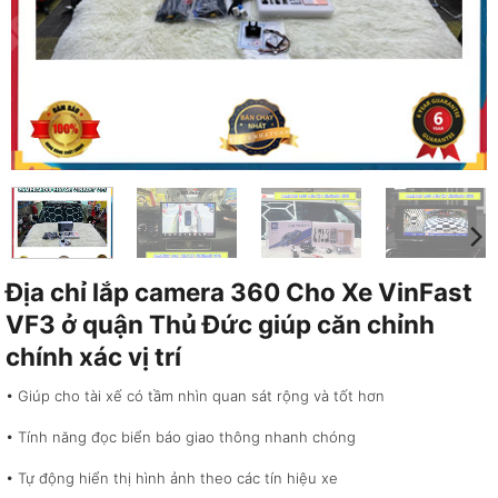
Địa chỉ lắp camera 360 Cho Xe VinFast
VF3 ở quận Thủ Đức giúp căn chỉnh
chính xác vị trí
• Giúp cho tài xế có tầm nhìn quan sát rộng và tốt hơn
• Tính năng đọc biển báo giao thông nhanh chóng
• Tự động hiển thị hình ảnh theo các tín hiệu xe