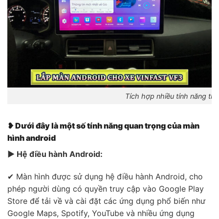
Tích hợp nhiều tính năng thô
❥ Dưới đây là một số tính năng quan trọng của màn
hình
android
▶ Hệ điều hành Android:
✔ Màn hình được sử dụng hệ điều hành Android, cho
phép người dùng có quyền truy cập vào Google Play
Store để tải về và cài đặt các ứng dụng phổ biến như
Google Maps, Spotify, YouTube và nhiều ứng dụng