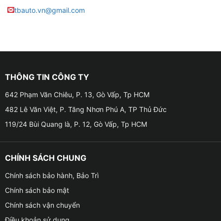
tbauto.vn@gmail.com
THÔNG TIN CÔNG TY
642 Phạm Văn Chiêu, P. 13, Gò Vấp, Tp HCM
482 Lê Văn Việt, P. Tăng Nhơn Phú A, TP Thủ Đức
119/24 Bùi Quang là, P. 12, Gò Vấp, Tp HCM
CHÍNH SÁCH CHUNG
Chính sách bảo hành, Bảo Trì
Chính sách bảo mật
Chính sách vận chuyển
Điều khoản sử dụng