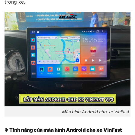
trong xe.
Màn hình Android cho xe VinFast VF
❥ Tính năng của màn hình Android cho xe VinFast