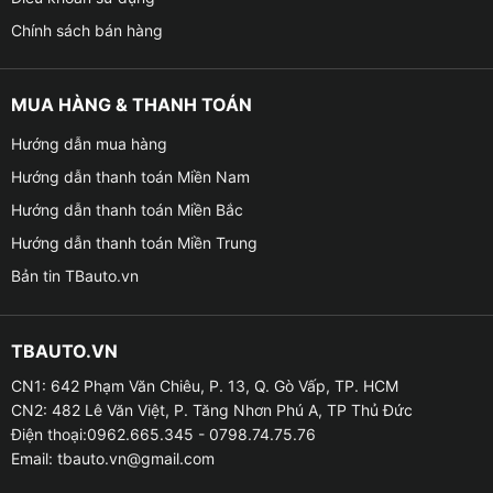
Chính sách bán hàng
MUA HÀNG & THANH TOÁN
Hướng dẫn mua hàng
Hướng dẫn thanh toán Miền Nam
Hướng dẫn thanh toán Miền Bắc
Hướng dẫn thanh toán Miền Trung
Bản tin TBauto.vn
TBAUTO.VN
CN1: 642 Phạm Văn Chiêu, P. 13, Q. Gò Vấp, TP. HCM
CN2: 482 Lê Văn Việt, P. Tăng Nhơn Phú A, TP Thủ Đức
Điện thoại:0962.665.345 - 0798.74.75.76
Email:
tbauto.vn@gmail.com