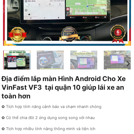
Địa điểm lắp màn Hình Android Cho Xe
VinFast VF3 tại quận 10 giúp lái xe an
toàn hơn
✿ Tích hợp tính năng cảnh báo va chạm nhanh chóng
✿ Có thể chia đôi 2 ứng dụng song song với nhau
✿ Tích hợp nhiều tính năng thông minh và tiện ích