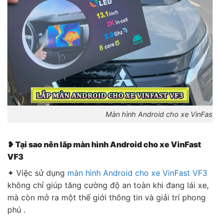
Màn hình Android cho xe VinFast 
❥ Tại sao nên lắp màn hình Android cho xe VinFast
VF3
✦ Việc sử dụng
màn hình Android cho xe VinFast VF3
không chỉ giúp tăng cường độ an toàn khi đang lái xe,
mà còn mở ra một thế giới thông tin và giải trí phong
phú .