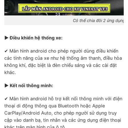
Có thể chia đôi 2 ứng dụng 
▶ Điều khiển hệ thống xe:
✔ Màn hình android cho phép người dùng điều khiển
các tính năng của xe như hệ thống âm thanh, điều hòa
không khí, đặc biệt là đèn chiếu sáng và các cài đặt
khác.
▶ Kết nối thông minh:
✔ Màn hình android hỗ trợ kết nối thông minh với điện
thoại di động thông qua Bluetooth hoặc Apple
CarPlay/Android Auto, cho phép người sử dụng truy
cập vào danh bạ, tin nhắn và các ứng dụng điện thoại
khác trên màn hình của ô tô .