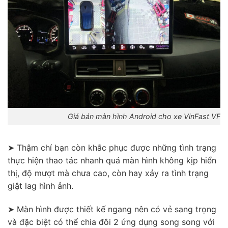
Giá bán màn hình Android cho xe VinFast VF3 
➤ Thậm chí bạn còn khắc phục được những tình trạng
thực hiện thao tác nhanh quá màn hình không kịp hiển
thị, độ mượt mà chưa cao, còn hay xảy ra tình trạng
giật lag hình ảnh.
➤ Màn hình được thiết kế ngang nên có vẻ sang trọng
và đặc biệt có thể chia đôi 2 ứng dụng song song với