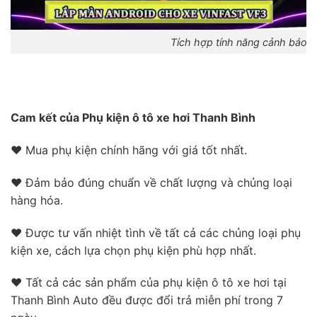
Tích hợp tính năng cảnh báo
Cam kết của Phụ kiện ô tô xe hơi Thanh Bình
❤ Mua phụ kiện chính hãng với giá tốt nhất.
❤ Đảm bảo đúng chuẩn về chất lượng và chủng loại
hàng hóa.
❤ Được tư vấn nhiệt tình về tất cả các chủng loại phụ
kiện xe, cách lựa chọn phụ kiện phù hợp nhất.
❤ Tất cả các sản phẩm của phụ kiện ô tô xe hơi tại
Thanh Bình Auto đều được đổi trả miễn phí trong 7