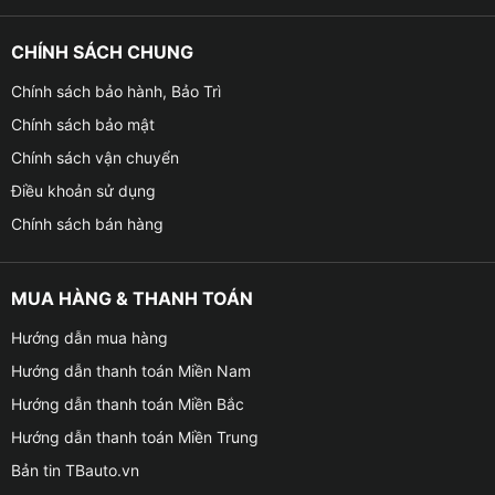
CHÍNH SÁCH CHUNG
Chính sách bảo hành, Bảo Trì
Chính sách bảo mật
Chính sách vận chuyển
Điều khoản sử dụng
Chính sách bán hàng
MUA HÀNG & THANH TOÁN
Hướng dẫn mua hàng
Hướng dẫn thanh toán Miền Nam
Hướng dẫn thanh toán Miền Bắc
Hướng dẫn thanh toán Miền Trung
Bản tin TBauto.vn