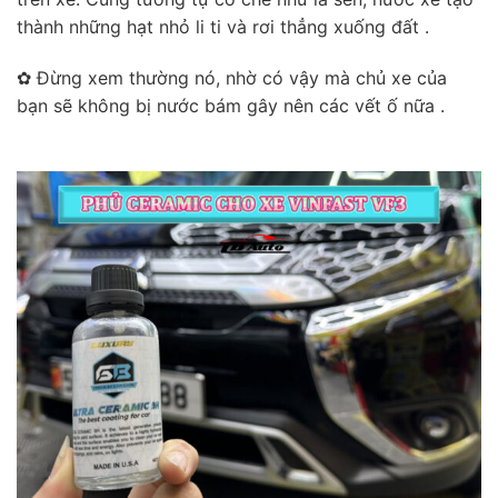
thành những hạt nhỏ li ti và rơi thẳng xuống đất .
✿ Đừng xem thường nó, nhờ có vậy mà chủ xe của
bạn sẽ không bị nước bám gây nên các vết ố nữa .