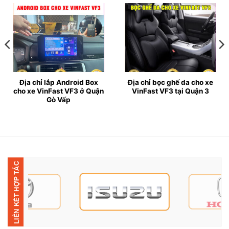
Địa chỉ lắp Android Box
Địa chỉ bọc ghế da cho xe
cho xe VinFast VF3 ở Quận
VinFast VF3 tại Quận 3
Gò Vấp