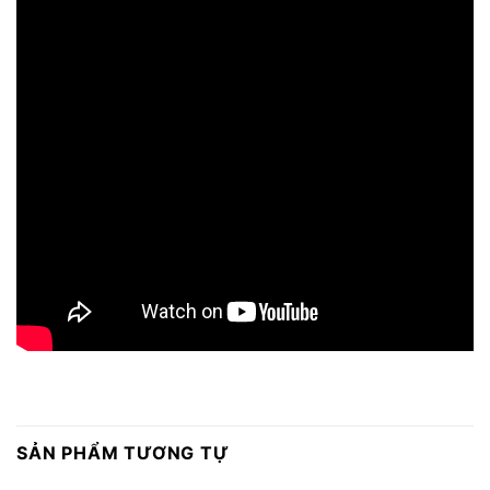
SẢN PHẨM TƯƠNG TỰ