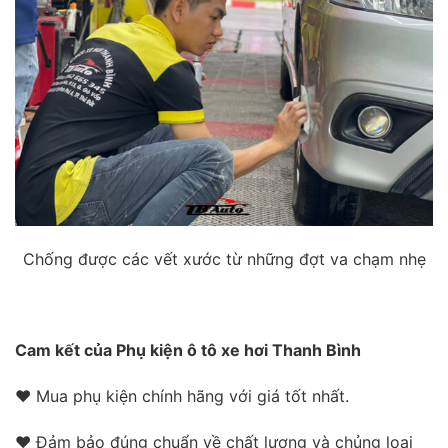
Chống được các vết xước từ những đợt va chạm nhẹ
Cam kết của Phụ kiện ô tô xe hơi Thanh Bình
❤ Mua phụ kiện chính hãng với giá tốt nhất.
❤ Đảm bảo đúng chuẩn về chất lượng và chủng loại