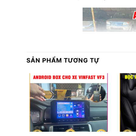
SẢN PHẨM TƯƠNG TỰ