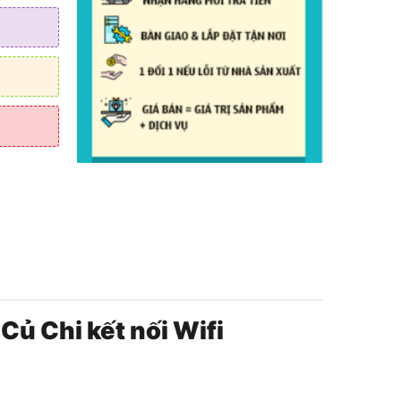
Củ Chi kết nối Wifi