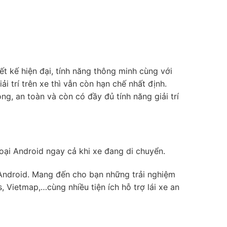
ết kế hiện đại, tính năng thông minh cùng với
 trí trên xe thì vẫn còn hạn chế nhất định.
g, an toàn và còn có đầy đủ tính năng giải trí
ại Android ngay cả khi xe đang di chuyển.
 Android. Mang đến cho bạn những trải nghiệm
 Vietmap,…cùng nhiều tiện ích hỗ trợ lái xe an