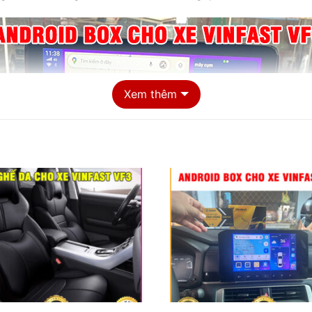
Xem thêm