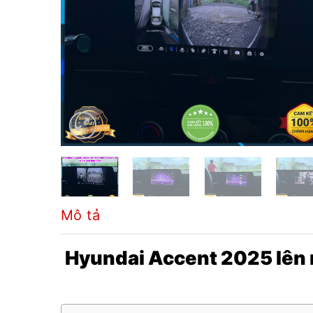
Mô tả
Hyundai Accent 2025 lên 