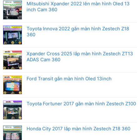
Mitsubishi Xpander 2022 lên màn hình Oled 13
inch Cam 360
Toyota Innova 2022 gắn màn hình Zestech Z18
360
Xpander Cross 2025 lắp màn hình Zestech ZT13
ADAS Cam 360
Ford Transit gắn màn hình Oled 13inch
Toyota Fortuner 2017 gắn màn hình Zestech Z100
Honda City 2017 lắp màn hình Zestech Z18 360