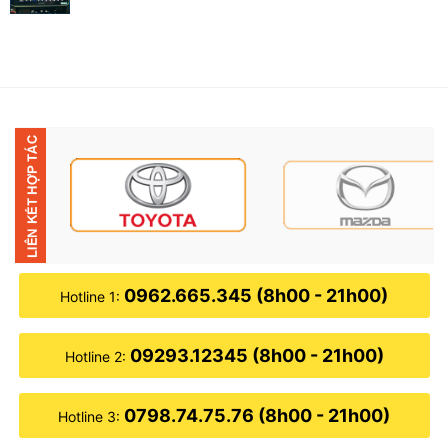
0962.665.345 (8h00 - 21h00)
Hotline 1:
09293.12345 (8h00 - 21h00)
Hotline 2:
0798.74.75.76 (8h00 - 21h00)
Hotline 3: