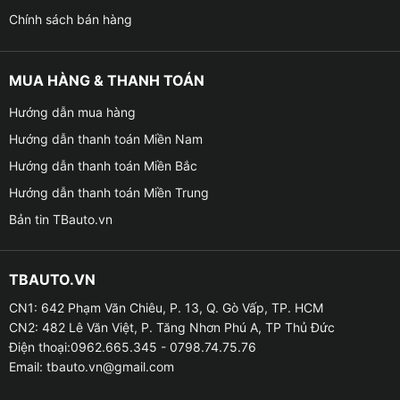
Chính sách bán hàng
MUA HÀNG & THANH TOÁN
Hướng dẫn mua hàng
Hướng dẫn thanh toán Miền Nam
Hướng dẫn thanh toán Miền Bắc
Hướng dẫn thanh toán Miền Trung
Bản tin TBauto.vn
TBAUTO.VN
CN1: 642 Phạm Văn Chiêu, P. 13, Q. Gò Vấp, TP. HCM
CN2: 482 Lê Văn Việt, P. Tăng Nhơn Phú A, TP Thủ Đức
Điện thoại:0962.665.345 - 0798.74.75.76
Email:
tbauto.vn@gmail.com