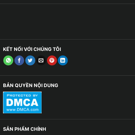
KẾT NỐI VỚI CHÚNG TÔI
BẢN QUYỀN NỘI DUNG
SẢN PHẨM CHÍNH