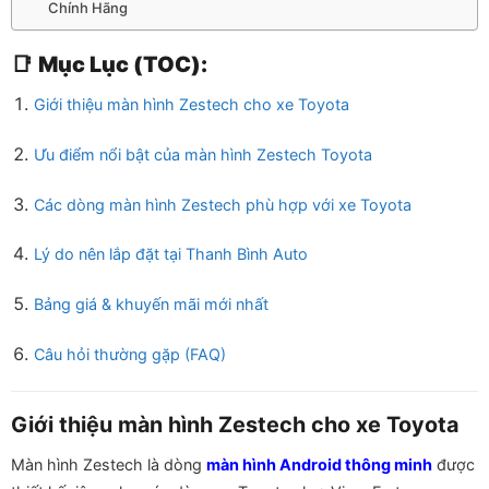
Chính Hãng
📑
Mục Lục (TOC):
Giới thiệu màn hình Zestech cho xe Toyota
Ưu điểm nổi bật của màn hình Zestech Toyota
Các dòng màn hình Zestech phù hợp với xe Toyota
Lý do nên lắp đặt tại Thanh Bình Auto
Bảng giá & khuyến mãi mới nhất
Câu hỏi thường gặp (FAQ)
Giới thiệu màn hình Zestech cho xe Toyota
Màn hình Zestech là dòng
màn hình Android thông minh
được