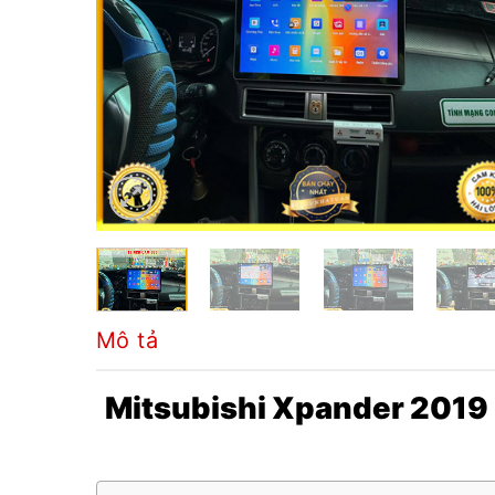
Mô tả
Mitsubishi Xpander 2019 