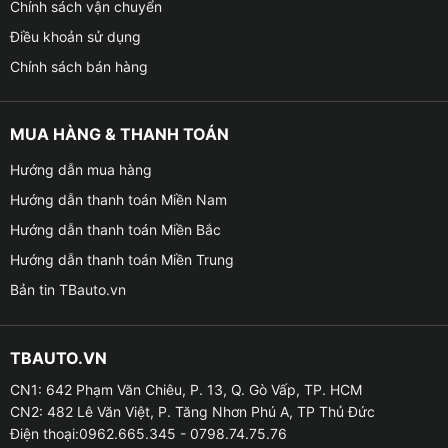
Chính sách vận chuyển
Điều khoản sử dụng
Chính sách bán hàng
MUA HÀNG & THANH TOÁN
Hướng dẫn mua hàng
Hướng dẫn thanh toán Miền Nam
Hướng dẫn thanh toán Miền Bắc
Hướng dẫn thanh toán Miền Trung
Bản tin TBauto.vn
TBAUTO.VN
CN1: 642 Phạm Văn Chiêu, P. 13, Q. Gò Vấp, TP. HCM
CN2: 482 Lê Văn Việt, P. Tăng Nhơn Phú A, TP Thủ Đức
Điện thoại:0962.665.345 - 0798.74.75.76