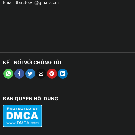
Email:
tbauto.vn@gmail.com
KẾT NỐI VỚI CHÚNG TÔI
BẢN QUYỀN NỘI DUNG