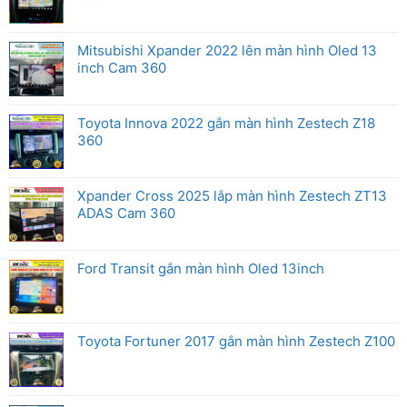
Mitsubishi Xpander 2022 lên màn hình Oled 13
inch Cam 360
Toyota Innova 2022 gắn màn hình Zestech Z18
360
Xpander Cross 2025 lắp màn hình Zestech ZT13
ADAS Cam 360
Ford Transit gắn màn hình Oled 13inch
Toyota Fortuner 2017 gắn màn hình Zestech Z100