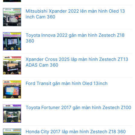
Mitsubishi Xpander 2022 lên màn hình Oled 13
inch Cam 360
Toyota Innova 2022 gắn màn hình Zestech Z18
360
Xpander Cross 2025 lắp màn hình Zestech ZT13
ADAS Cam 360
Ford Transit gắn màn hình Oled 13inch
Toyota Fortuner 2017 gắn màn hình Zestech Z100
Honda City 2017 lắp màn hình Zestech Z18 360