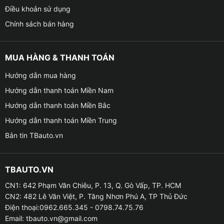
Điều khoản sử dụng
Chính sách bán hàng
MUA HÀNG & THANH TOÁN
Hướng dẫn mua hàng
Hướng dẫn thanh toán Miền Nam
Hướng dẫn thanh toán Miền Bắc
Hướng dẫn thanh toán Miền Trung
Bản tin TBauto.vn
TBAUTO.VN
CN1: 642 Phạm Văn Chiêu, P. 13, Q. Gò Vấp, TP. HCM
CN2: 482 Lê Văn Việt, P. Tăng Nhơn Phú A, TP Thủ Đức
Điện thoại:0962.665.345 - 0798.74.75.76
Email:
tbauto.vn@gmail.com