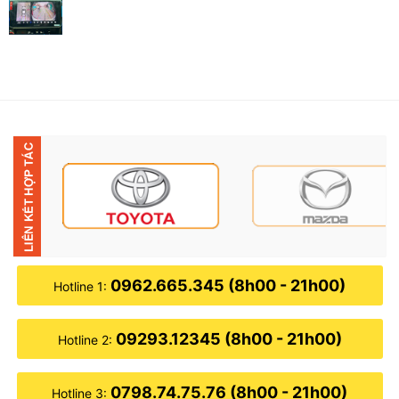
0962.665.345 (8h00 - 21h00)
Hotline 1:
09293.12345 (8h00 - 21h00)
Hotline 2:
0798.74.75.76 (8h00 - 21h00)
Hotline 3: