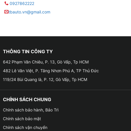
0927862222
tbauto.vn@gmail.com
THÔNG TIN CÔNG TY
642 Phạm Văn Chiêu, P. 13, Gò Vấp, Tp HCM
482 Lê Văn Việt, P. Tăng Nhơn Phú A, TP Thủ Đức
119/24 Bùi Quang là, P. 12, Gò Vấp, Tp HCM
CHÍNH SÁCH CHUNG
Chính sách bảo hành, Bảo Trì
Chính sách bảo mật
Chính sách vận chuyển