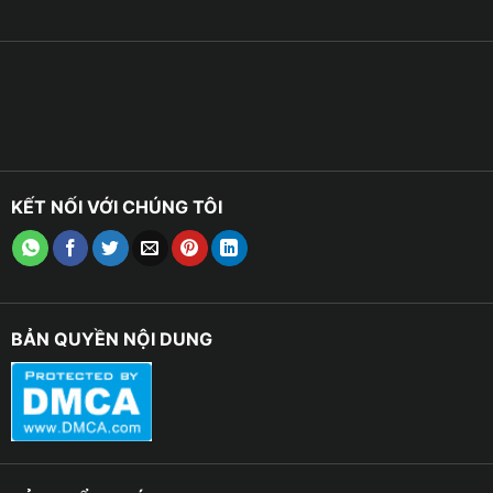
KẾT NỐI VỚI CHÚNG TÔI
BẢN QUYỀN NỘI DUNG