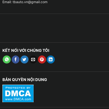
Email:
tbauto.vn@gmail.com
KẾT NỐI VỚI CHÚNG TÔI
BẢN QUYỀN NỘI DUNG