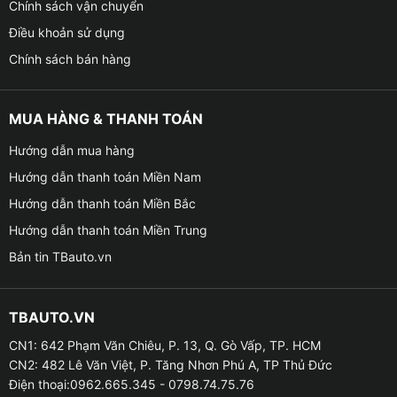
Chính sách vận chuyển
Điều khoản sử dụng
Chính sách bán hàng
MUA HÀNG & THANH TOÁN
Hướng dẫn mua hàng
Hướng dẫn thanh toán Miền Nam
Hướng dẫn thanh toán Miền Bắc
Hướng dẫn thanh toán Miền Trung
Bản tin TBauto.vn
TBAUTO.VN
CN1: 642 Phạm Văn Chiêu, P. 13, Q. Gò Vấp, TP. HCM
CN2: 482 Lê Văn Việt, P. Tăng Nhơn Phú A, TP Thủ Đức
Điện thoại:0962.665.345 - 0798.74.75.76