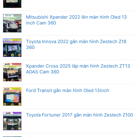
Mitsubishi Xpander 2022 lên màn hình Oled 13
inch Cam 360
Toyota Innova 2022 gắn màn hình Zestech Z18
360
Xpander Cross 2025 lắp màn hình Zestech ZT13
ADAS Cam 360
Ford Transit gắn màn hình Oled 13inch
Toyota Fortuner 2017 gắn màn hình Zestech Z100