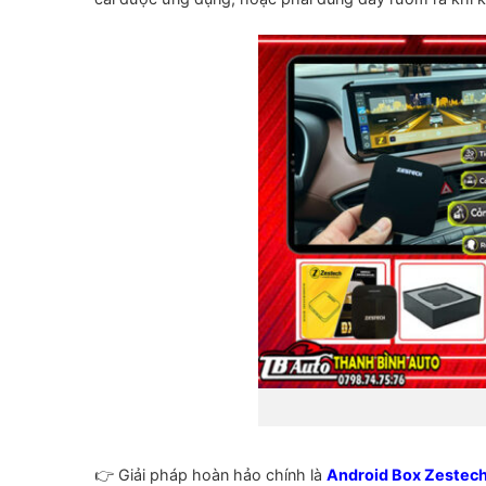
👉 Giải pháp hoàn hảo chính là
Android Box Zestec