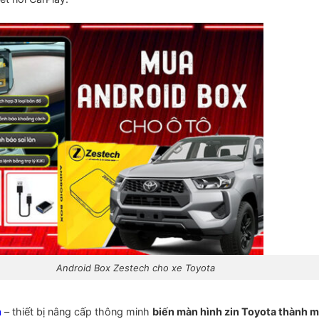
Android Box Zestech cho xe Toyota
h
– thiết bị nâng cấp thông minh
biến màn hình zin Toyota thành m