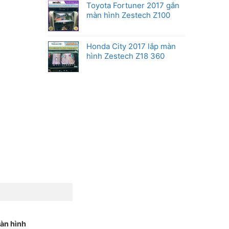
Toyota Fortuner 2017 gắn
màn hình Zestech Z100
Honda City 2017 lắp màn
hình Zestech Z18 360
àn hình