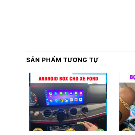
SẢN PHẨM TƯƠNG TỰ