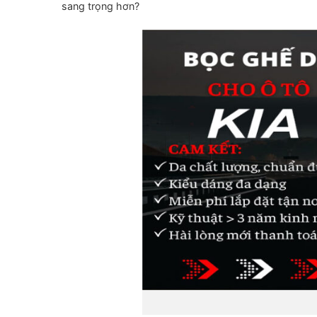
sang trọng hơn?