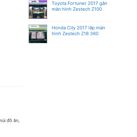
Toyota Fortuner 2017 gắn
màn hình Zestech Z100
Honda City 2017 lắp màn
hình Zestech Z18 360
ùi đồ ăn,