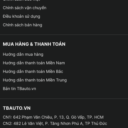
Chính sách vận chuyển
Điều khoản sử dụng
Chính sách bán hàng
MUA HÀNG & THANH TOÁN
Hướng dẫn mua hàng
Hướng dẫn thanh toán Miền Nam
Hướng dẫn thanh toán Miền Bắc
Hướng dẫn thanh toán Miền Trung
Bản tin TBauto.vn
TBAUTO.VN
CN1: 642 Phạm Văn Chiêu, P. 13, Q. Gò Vấp, TP. HCM
CN2: 482 Lê Văn Việt, P. Tăng Nhơn Phú A, TP Thủ Đức