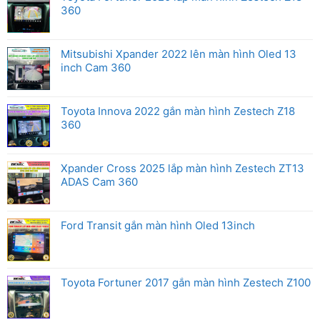
360
Mitsubishi Xpander 2022 lên màn hình Oled 13
inch Cam 360
Toyota Innova 2022 gắn màn hình Zestech Z18
360
Xpander Cross 2025 lắp màn hình Zestech ZT13
ADAS Cam 360
Ford Transit gắn màn hình Oled 13inch
Toyota Fortuner 2017 gắn màn hình Zestech Z100