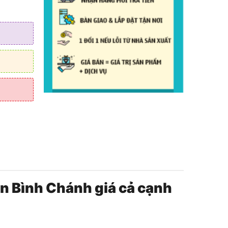
ện Bình Chánh giá cả cạnh