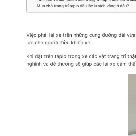
Mua chó trang trí taplo đầu lắc lư xích vàng ở đâu?
Việc phải lái xe trên những cung đường dài vừa
lực cho người điều khiển xe.
Khi đặt trên taplo trong xe các vật trang trí 
nghĩnh và dễ thương sẽ giúp các lái xe cảm thấy