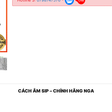
CÁCH ÂM SIP – CHÍNH HÃNG NGA