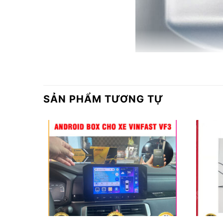
SẢN PHẨM TƯƠNG TỰ