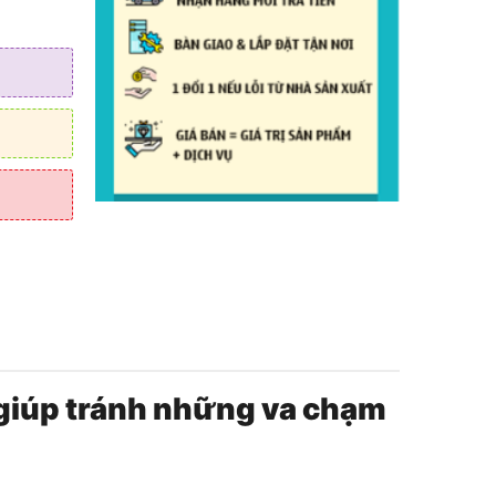
i giúp tránh những va chạm