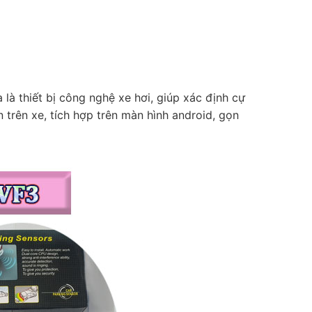
là thiết bị công nghệ xe hơi, giúp xác định cự
 trên xe, tích hợp trên màn hình android, gọn