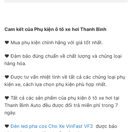
Cam kết của Phụ kiện ô tô xe hơi Thanh Bình
❤ Mua phụ kiện chính hãng với giá tốt nhất.
❤ Đảm bảo đúng chuẩn về chất lượng và chủng loại
hàng hóa.
❤ Được tư vấn nhiệt tình về tất cả các chủng loại phụ
kiện xe, cách lựa chọn phụ kiện phù hợp nhất.
❤ Tất cả các sản phẩm của phụ kiện ô tô xe hơi tại
Thanh Bình Auto đều được đổi trả miễn phí trong 7
ngày.
❤
Đèn led pha cos Cho Xe VinFast VF3
được bảo