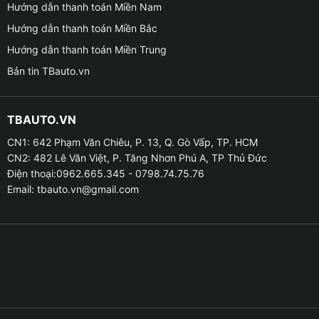
Hướng dẫn thanh toán Miền Nam
Hướng dẫn thanh toán Miền Bắc
Hướng dẫn thanh toán Miền Trung
Bản tin TBauto.vn
TBAUTO.VN
CN1: 642 Phạm Văn Chiêu, P. 13, Q. Gò Vấp, TP. HCM
CN2: 482 Lê Văn Việt, P. Tăng Nhơn Phú A, TP Thủ Đức
Điện thoại:0962.665.345 - 0798.74.75.76
Email:
tbauto.vn@gmail.com