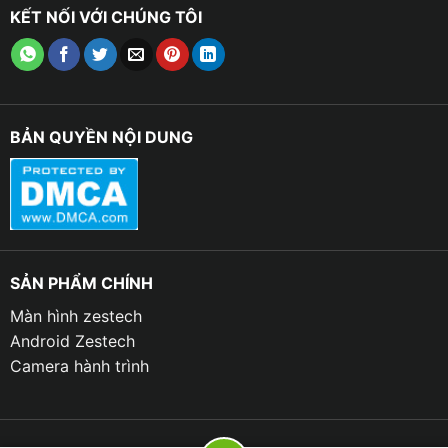
KẾT NỐI VỚI CHÚNG TÔI
BẢN QUYỀN NỘI DUNG
SẢN PHẨM CHÍNH
Màn hình zestech
Android Zestech
Camera hành trình