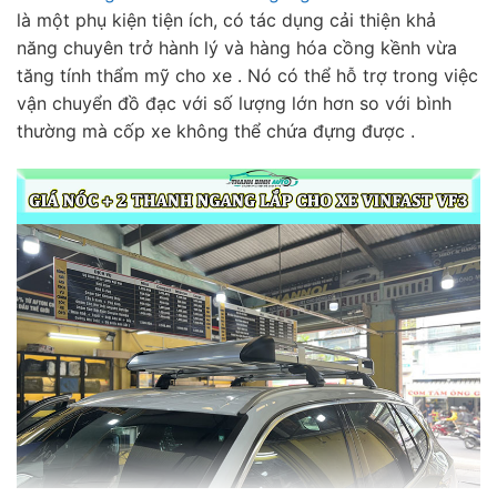
là một phụ kiện tiện ích, có tác dụng cải thiện khả
năng chuyên trở hành lý và hàng hóa cồng kềnh vừa
tăng tính thẩm mỹ cho xe . Nó có thể hỗ trợ trong việc
vận chuyển đồ đạc với số lượng lớn hơn so với bình
thường mà cốp xe không thể chứa đựng được .