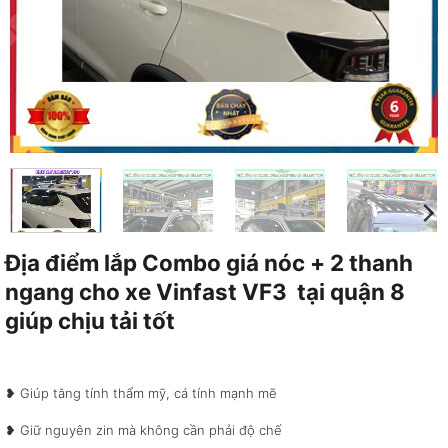
Địa điểm lắp Combo giá nóc + 2 thanh
ngang cho xe Vinfast VF3 tại quận 8
giúp chịu tải tốt
❥ Giúp tăng tính thẩm mỹ, cá tính mạnh mẽ
❥ Giữ nguyên zin mà không cần phải độ chế