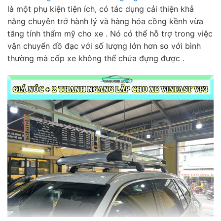
là một phụ kiện tiện ích, có tác dụng cải thiện khả
năng chuyên trở hành lý và hàng hóa cồng kềnh vừa
tăng tính thẩm mỹ cho xe . Nó có thể hỗ trợ trong việc
vận chuyển đồ đạc với số lượng lớn hơn so với bình
thường mà cốp xe không thể chứa đựng được .