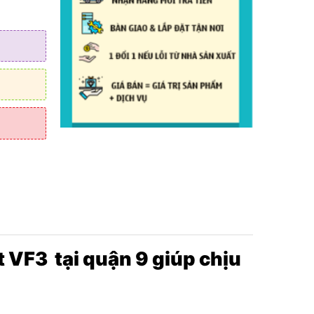
 VF3 tại quận 9 giúp chịu