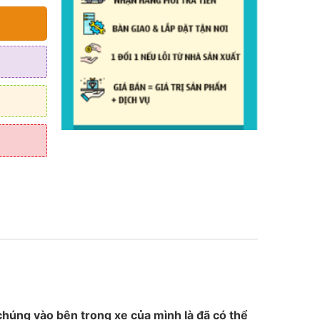
chúng vào bên trong xe của mình là đã có thể