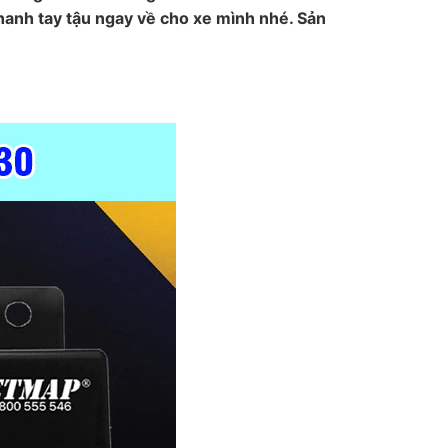
nhanh tay tậu ngay về cho xe mình nhé. Sản