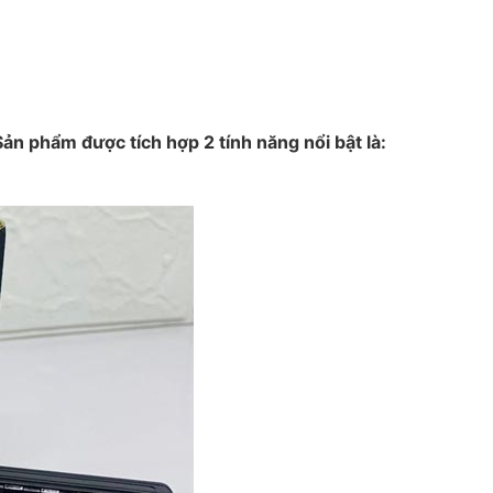
Sản phẩm được tích hợp 2 tính năng nổi bật là: