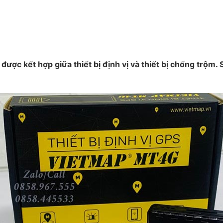
ược kết hợp giữa thiết bị định vị và thiết bị chống trộm. 