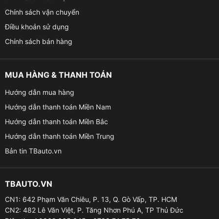
Chính sách vận chuyển
Điều khoản sử dụng
Chính sách bán hàng
MUA HÀNG & THANH TOÁN
Hướng dẫn mua hàng
Hướng dẫn thanh toán Miền Nam
Hướng dẫn thanh toán Miền Bắc
Hướng dẫn thanh toán Miền Trung
Bản tin TBauto.vn
TBAUTO.VN
CN1: 642 Phạm Văn Chiêu, P. 13, Q. Gò Vấp, TP. HCM
CN2: 482 Lê Văn Việt, P. Tăng Nhơn Phú A, TP Thủ Đức