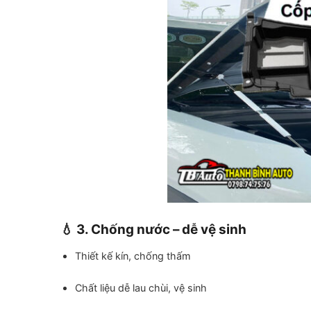
💧 3. Chống nước – dễ vệ sinh
Thiết kế kín, chống thấm
Chất liệu dễ lau chùi, vệ sinh