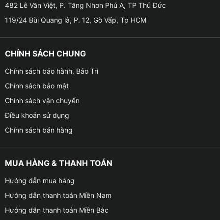
482 Lê Văn Việt, P. Tăng Nhơn Phú A, TP Thủ Đức
119/24 Bùi Quang là, P. 12, Gò Vấp, Tp HCM
CHÍNH SÁCH CHUNG
Chính sách bảo hành, Bảo Trì
Chính sách bảo mật
Chính sách vận chuyển
Điều khoản sử dụng
Chính sách bán hàng
MUA HÀNG & THANH TOÁN
Hướng dẫn mua hàng
Hướng dẫn thanh toán Miền Nam
Hướng dẫn thanh toán Miền Bắc