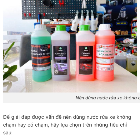
Nên dùng nước rửa xe không
Để giải đáp được vấn đề nên dùng nước rửa xe không
chạm hay có chạm, hãy lựa chọn trên những tiêu chí
sau: