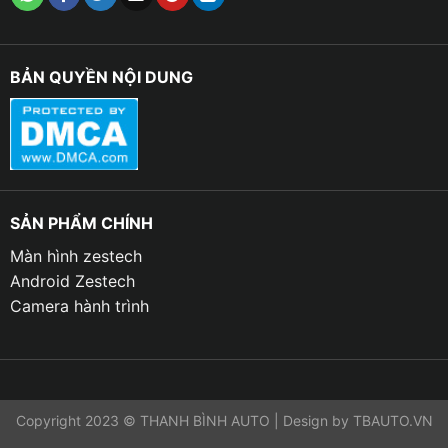
BẢN QUYỀN NỘI DUNG
SẢN PHẨM CHÍNH
Màn hình zestech
Android Zestech
Camera hành trình
Copyright 2023 © THANH BÌNH AUTO | Design by TBAUTO.VN