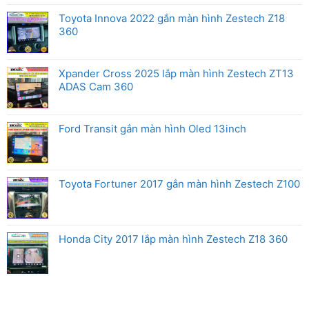
Toyota Innova 2022 gắn màn hình Zestech Z18
360
Xpander Cross 2025 lắp màn hình Zestech ZT13
ADAS Cam 360
Ford Transit gắn màn hình Oled 13inch
Toyota Fortuner 2017 gắn màn hình Zestech Z100
Honda City 2017 lắp màn hình Zestech Z18 360