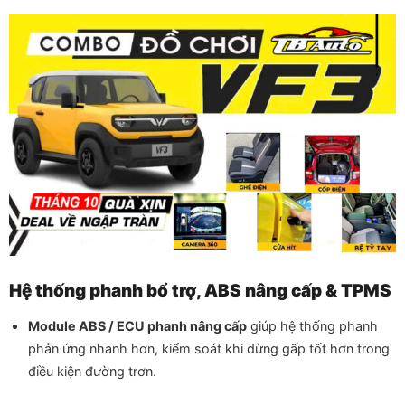
Hệ thống phanh bổ trợ, ABS nâng cấp & TPMS
Module ABS / ECU phanh nâng cấp
giúp hệ thống phanh
phản ứng nhanh hơn, kiểm soát khi dừng gấp tốt hơn trong
điều kiện đường trơn.