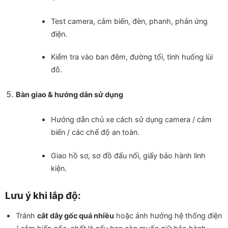
Test camera, cảm biến, đèn, phanh, phản ứng
điện.
Kiểm tra vào ban đêm, đường tối, tình huống lùi
đỗ.
Bàn giao & hướng dẫn sử dụng
Hướng dẫn chủ xe cách sử dụng camera / cảm
biến / các chế độ an toàn.
Giao hồ sơ, sơ đồ đấu nối, giấy bảo hành linh
kiện.
Lưu ý khi lắp độ:
Tránh
cắt dây gốc quá nhiều
hoặc ảnh hưởng hệ thống điện