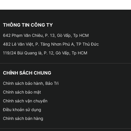
THÔNG TIN CÔNG TY
642 Phạm Văn Chiêu, P. 13, Gò Vấp, Tp HCM
482 Lê Văn Việt, P. Tăng Nhơn Phú A, TP Thủ Đức
119/24 Bùi Quang là, P. 12, Gò Vấp, Tp HCM
CHÍNH SÁCH CHUNG
Chính sách bảo hành, Bảo Trì
Chính sách bảo mật
Chính sách vận chuyển
Điều khoản sử dụng
Chính sách bán hàng