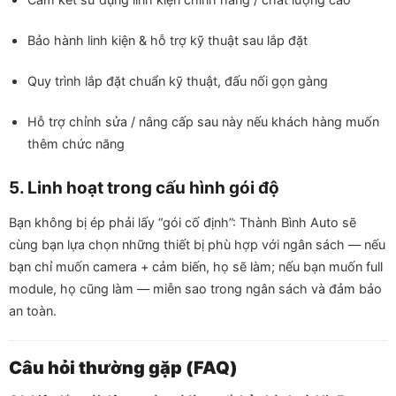
Bảo hành linh kiện & hỗ trợ kỹ thuật sau lắp đặt
Quy trình lắp đặt chuẩn kỹ thuật, đấu nối gọn gàng
Hỗ trợ chỉnh sửa / nâng cấp sau này nếu khách hàng muốn
thêm chức năng
5. Linh hoạt trong cấu hình gói độ
Bạn không bị ép phải lấy “gói cố định”: Thành Bình Auto sẽ
cùng bạn lựa chọn những thiết bị phù hợp với ngân sách — nếu
bạn chỉ muốn camera + cảm biến, họ sẽ làm; nếu bạn muốn full
module, họ cũng làm — miễn sao trong ngân sách và đảm bảo
an toàn.
Câu hỏi thường gặp (FAQ)