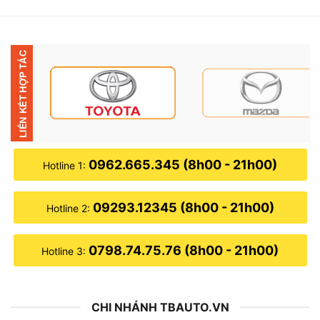
0962.665.345 (8h00 - 21h00)
Hotline 1:
09293.12345 (8h00 - 21h00)
Hotline 2:
0798.74.75.76 (8h00 - 21h00)
Hotline 3:
CHI NHÁNH TBAUTO.VN