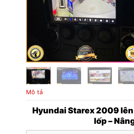
Mô tả
Hyundai Starex 2009 lên
lốp – Nâng