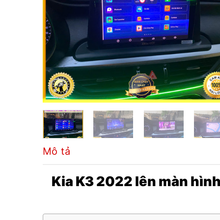
Mô tả
Kia K3 2022 lên màn hình