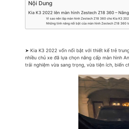
Nội Dung
Kia K3 2022 lên màn hình Zestech Z18 360 – Nâng 
Vì sao nên lắp màn hình Zestech Z18 360 cho Kia K3 202
Những tính năng nổi bật của màn hình Zestech Z18 360 t
➤ Kia K3 2022 vốn nổi bật với thiết kế trẻ trung,
nhiều chủ xe đã lựa chọn nâng cấp màn hình A
trải nghiệm vừa sang trọng, vừa tiện ích, biến 